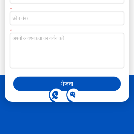
आप हमें सोशल मीडिया पर भी फॉलो कर सकते हैं
भेजना