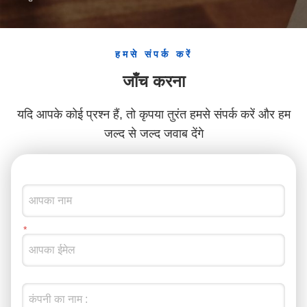
हमारी सहायता करें।
हमसे संपर्क करें
जाँच करना
यदि आपके कोई प्रश्न हैं, तो कृपया तुरंत हमसे संपर्क करें और हम
जल्द से जल्द जवाब देंगे