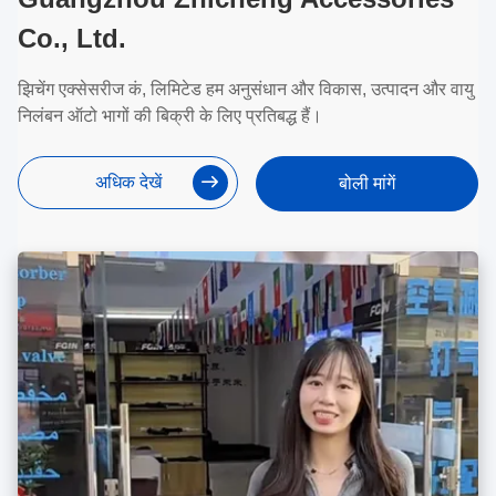
Co., Ltd.
झिचेंग एक्सेसरीज कं, लिमिटेड हम अनुसंधान और विकास, उत्पादन और वायु
निलंबन ऑटो भागों की बिक्री के लिए प्रतिबद्ध हैं।
अधिक देखें
बोली मांगें