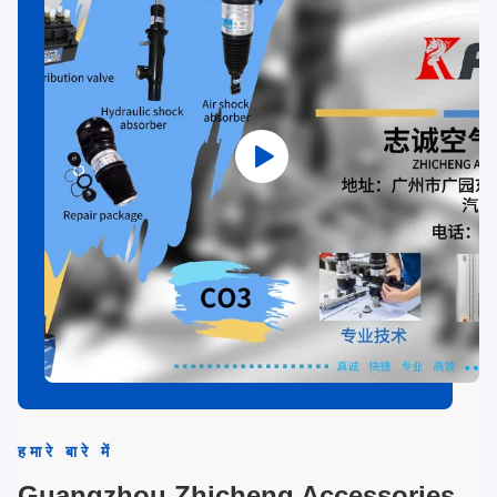
हमारे बारे में
Guangzhou Zhicheng Accessories