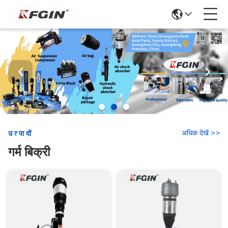
अधिक देखें
>
>
उत्पादों
गर्म बिक्री