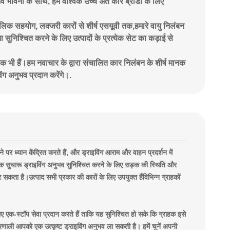
भावना के साथ, हम वैश्विक उच्च अंत कार ब्रांडों के लिए
ालिक सहयोग, लक्जरी कारों से शीर्ष एसयूवी तक,हमारे वायु निलंबन
 सुनिश्चित करने के लिए उत्पादों के प्रत्येक सेट का कड़ाई से
रतीक भी हैं।हम नवाचार के द्वारा संचालित कार निलंबन के शीर्ष मानक
ंग अनुभव प्रदान करेंगे।.
े पर ध्यान केंद्रित करते हैं, और ड्राइविंग आराम और वाहन प्रदर्शन में
जो एक सुचारू ड्राइविंग अनुभव सुनिश्चित करने के लिए सड़क की स्थिति और
ता है।उत्पाद सभी प्रकार की कारों के लिए उपयुक्त हैंविभिन्न ग्राहकों
ए एक-स्टॉप सेवा प्रदान करते हैं ताकि यह सुनिश्चित हो सके कि ग्राहक इसे
्रणाली आपको एक उत्कृष्ट ड्राइविंग अनुभव ला सकती है। हमें चुनें अपनी