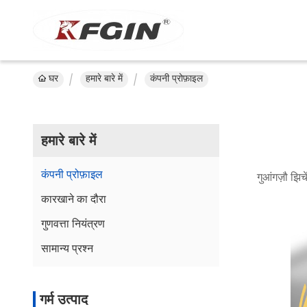
घर
हमारे बारे में
कंपनी प्रोफ़ाइल
हमारे बारे में
कंपनी प्रोफ़ाइल
गुआंगज़ौ झिच
कारखाने का दौरा
गुणवत्ता नियंत्रण
सामान्य प्रश्न
गर्म उत्पाद