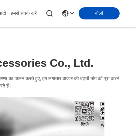
पादों
हमसे संपर्क करें
बोली
ssories Co., Ltd.
ारणा का पालन करते हुए, हम लगातार बाजार की बढ़ती मांग को पूरा करने
ते हैं।