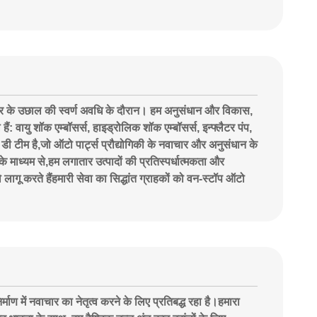
र के उछाल की स्वर्ण अवधि के दौरान। हम अनुसंधान और विकास,
हैं: वायु शॉक एम्बॉसर्स, हाइड्रोलिक शॉक एम्बॉसर्स, इन्फ्लैटर पंप,
 डी टीम है,जो ऑटो पार्ट्स प्रौद्योगिकी के नवाचार और अनुसंधान के
 के माध्यम से,हम लगातार उत्पादों की प्रतिस्पर्धात्मकता और
लागू करते हैंहमारी सेवा का सिद्धांत ग्राहकों को वन-स्टॉप ऑटो
्माण में नवाचार का नेतृत्व करने के लिए प्रतिबद्ध रहा है।हमारा