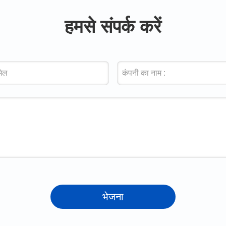
हमसे संपर्क करें
भेजना