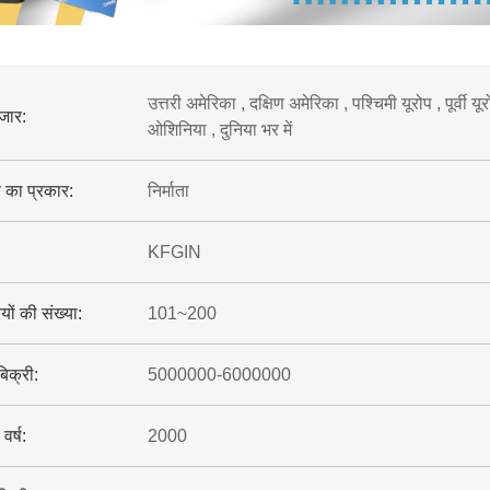
उत्तरी अमेरिका , दक्षिण अमेरिका , पश्चिमी यूरोप , पूर्वी यूरोप
ाजार:
ओशिनिया , दुनिया भर में
 का प्रकार:
निर्माता
KFGIN
यों की संख्या:
101~200
बिक्री:
5000000-6000000
वर्ष:
2000