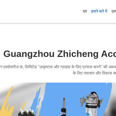
घर
हमारे बारे में
उत्
Guangzhou Zhicheng Acce
ेंग एक्सेसरीज कं, लिमिटेड "उत्कृष्टता और ग्राहक के लिए प्रयास करने" की अवध
के लिए नवाचार और विकास कर