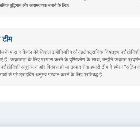
अधिक बुद्धिमान और आरामदायक बनाने के लिए!
ी टीम
ीम के पास न केवल मैकेनिकल इंजीनियरिंग और इलेक्ट्रॉनिक नियंत्रण प्रौद्योगिकी में गह
 हैं।उत्कृष्टता के लिए प्रयास करने के दृष्टिकोण के साथ, उन्होंने उत्कृष्ट प्रद
 प्रौद्योगिकी अनुसंधान और विकास हो या उत्पाद सेवा,हमारी टीम ने हमेशा "अंत
षाओं से परे ड्राइविंग अनुभव प्रदान करने के लिए प्रतिबद्ध है.