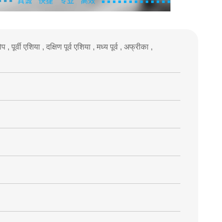
 , पूर्वी एशिया , दक्षिण पूर्व एशिया , मध्य पूर्व , अफ्रीका ,