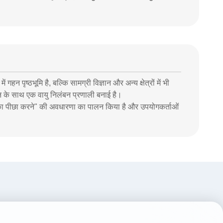
न पृष्ठभूमि है, बल्कि सामग्री विज्ञान और अन्य क्षेत्रों में भी
र्शन के साथ एक वायु निलंबन प्रणाली बनाई है।
िम का पीछा करने" की अवधारणा का पालन किया है और उपयोगकर्ताओं