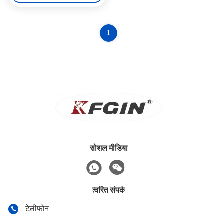
1
सोशल मीडिया
त्वरित संपर्क
टेलीफोन