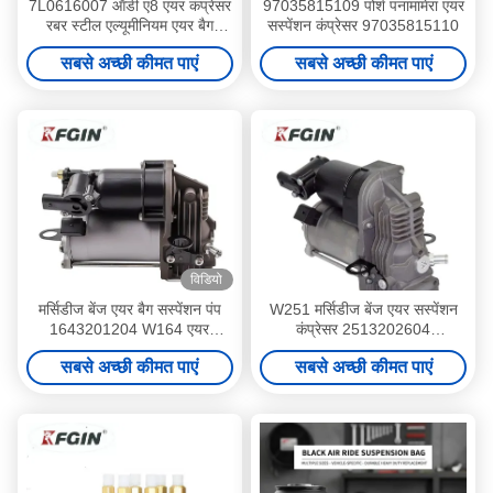
7L0616007 ऑडी ए8 एयर कंप्रेसर
97035815109 पोर्श पनामामेरा एयर
रबर स्टील एल्यूमीनियम एयर बैग
सस्पेंशन कंप्रेसर 97035815110
कंप्रेसर
सबसे अच्छी कीमत पाएं
सबसे अच्छी कीमत पाएं
विडियो
मर्सिडीज बेंज एयर बैग सस्पेंशन पंप
W251 मर्सिडीज बेंज एयर सस्पेंशन
1643201204 W164 एयर
कंप्रेसर 2513202604
सस्पेंशन कंप्रेसर
2513202604
सबसे अच्छी कीमत पाएं
सबसे अच्छी कीमत पाएं