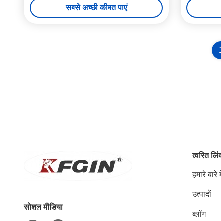
सबसे अच्छी कीमत पाएं
त्वरित लि
हमारे बारे मे
उत्पादों
सोशल मीडिया
ब्लॉग