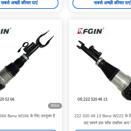
सबसे अच्छी कीमत पाएं
सबसे अच्छी कीमत पाएं
विडियो
66 Benz W166 के लिए उपयुक्त है
222 320 48 13 Benz W222 के लिए
दाएं सामने हवा शॉक एम्बॉसर कार