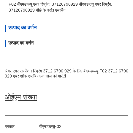
F02 बीएमडब्ल्यू एयर स्प्रिंग
, 
37126796929 बीएमडब्ल्यू एयर स्प्रिंग
, 
37126796929 पीछे के वसंत एयरबैग
उत्पाद का वर्णन
उत्पाद का वर्णन
रियर एयर सस्पेंशन स्प्रिंग 3712 6796 929 के लिए बीएमडब्ल्यू F02 3712 6796
929 एयर शॉक एब्सॉर्बर एक साल की गारंटी
ओईएम संख्या
प्रकार
बीएमडब्ल्यू
F02