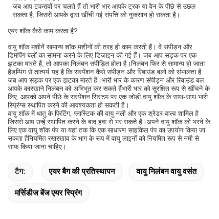
जब आप टकरावों पर चलते हैं तो भारी भार आपके ट्रक या वैन के पीछे से उछल
सकता है, जिससे आपके द्वारा खींची गई संपत्ति को नुकसान हो सकता है।
एयर शॉक कैसे काम करता है?
वायु शॉक मशीनें सामान्य शॉक मशीनों की तरह ही काम करती हैं। वे संपीड़न और
डिमपिंग बलों का सामना करने के लिए डिज़ाइन की गई हैं। जब आप सड़क पर एक
झटका मारते हैं, तो आपका निलंबन संपीड़ित होता है।निलंबन फिर से सामान्य हो जाता
हैडम्पिंग से तात्पर्य यह है कि सस्पेंशन कैसे संपीड़न और रिबाउंड बलों को संभालता है
जब आप सड़क पर एक झटका मारते हैं।भारी भार के कारण संपीड़न और रिबाउंड बल
आपके कारखाने निलंबन को अभिभूत कर सकते हैंभारी भार को सुरक्षित रूप से खींचने के
लिए, आपको अपने पीछे के सस्पेंशन सिस्टम पर एक जोड़ी वायु शॉक के साथ-साथ भारी
स्प्रिंग्स स्थापित करने की आवश्यकता हो सकती है।
वायु शॉक में धातु के फिटिंग, प्लास्टिक की वायु नली और एक श्रेडर वाल्व शामिल है
जिससे आप उन्हें स्थापित करने के बाद हवा से भर सकते हैं।अपने वायु शॉक को भरने के
लिए एक वायु शॉक पंप या यहां तक कि एक साधारण साइकिल पंप का उपयोग किया जा
सकता हैनियमित रखरखाव के भाग के रूप में वायु लाइनों को नियमित रूप से नमी से
साफ किया जाना चाहिए।
टैग:
एयर बैग की प्रतिस्थापन
वायु निलंबन वायु वसंत
मर्सिडीज बेंज एयर स्प्रिंग