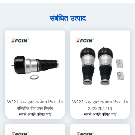
संबंधित उत्पाद
W221 रियर एयर सस्पेंशन स्प्रिंग बैग
W222 रियर एयर सस्पेंशन स्प्रिंग बैग
मर्सिडीज बेंज एयर स्प्रिंग
2223204713
सबसे अच्छी कीमत पाएं
सबसे अच्छी कीमत पाएं
2213205113 2213204913