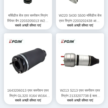
मर्सिडीज बेंज एयर सस्पेंशन स्प्रिंग
W220 S430 S500 मर्सिडीज बेंज
रिपेयर बैग 2203205013 W220
एयर स्प्रिंग 2203202438 आसान
सबसे अच्छी कीमत पाएं
सबसे अच्छी कीमत पाएं
एयर स्प्रिंग
स्थापना
1643206013 एयर सस्पेंशन एयर
W213 S213 एयर सस्पेंशन एयर
स्प्रिंग GL320 X164 W164
स्प्रिंग 2133207738 ई क्लास
सबसे अच्छी कीमत पाएं
सबसे अच्छी कीमत पाएं
मर्सिडीज बेंज एयर स्प्रिंग
मर्सिडीज बेंज एयर स्प्रिंग