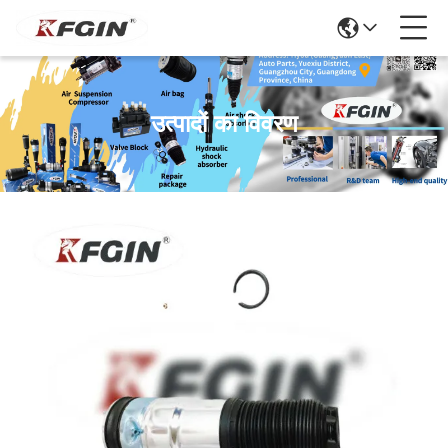
उत्पादों का विवरण