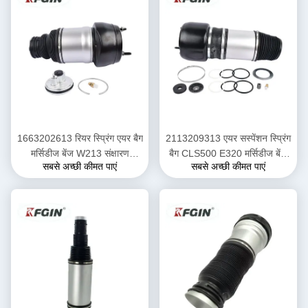
1663202613 रियर स्प्रिंग एयर बैग
2113209313 एयर सस्पेंशन स्प्रिंग
मर्सिडीज बेंज W213 संक्षारण
बैग CLS500 E320 मर्सिडीज बेंज
सबसे अच्छी कीमत पाएं
सबसे अच्छी कीमत पाएं
प्रतिरोधी
एयर स्प्रिंग