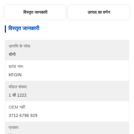
विस्तृत जानकारी
उत्पाद का वर्णन
विस्तृत जानकारी
उत्पत्ति के प्लेस:
चीनी
ब्रांड नाम:
KFGIN
मॉडल संख्या:
1 सी 1222
OEM नहीं:
3712 6796 929
प्रकार: