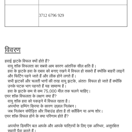
3712 6796 929
विवरण
हवाई झटके विफल क्यों होते हैं?
वायु शॉक विफलता का सबसे आम कारण आंतरिक सील क्षति है।
हवा के झटके हवा के दबाव को बनाए रखने में विफल हो सकते हैं क्योंकि बाहरी लाइनें
और फिटिंग पहने जाते हैं और लीक होने लगते हैं।
सभी झटकों और चलती भागों की तरह वायु झटके, अंततः विफल हो जाते हैं क्योंकि
उनके घटक भाग पहनते हैं यह सामान्य है।
हवा के झटके कम से कम 75,000 मील तक चलने चाहिए।
एयर शॉक विफलता के लक्षण क्या हैं?
वायु शॉक हवा को पकड़ने में विफल रहता है।
अपर्याप्त डम्पिंग क्रिया के कारण उछाल निलंबन।
जब निलंबन संपीड़ित और रिबाउंड होता है तो क्लैंकिंग या अन्य शोर।
एयर शॉक विफल होने के क्या परिणाम होते हैं?
अपर्याप्त डिमपिंग बल आपके और आपके यात्रियों के लिए एक अस्थिर, असुरक्षित
सवारी पैदा करते हैं।