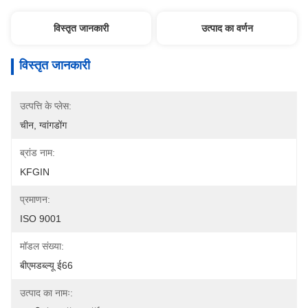
विस्तृत जानकारी
उत्पाद का वर्णन
विस्तृत जानकारी
उत्पत्ति के प्लेस:
चीन, ग्वांगडोंग
ब्रांड नाम:
KFGIN
प्रमाणन:
ISO 9001
मॉडल संख्या:
बीएमडब्ल्यू ई66
उत्पाद का नामः: