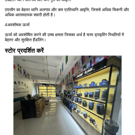
एयरबैग का बेहतर ध्वनि अलगाव और कम प्रतिध्वनि आवृत्ति, जिससे अधिक चिकनी और
अधिक आरामदायक सवारी होती है।
4अवशोषक ऊर्जा
ऊर्जा को अवशोषित करने की उच्च क्षमता जिसका अर्थ है चरम ड्राइविंग स्थितियों में
बेहतर और सुरक्षित हैंडलिंग।
स्टोर प्रदर्शित करें