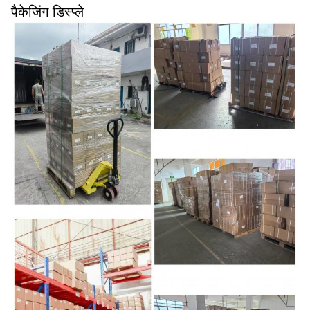
पैकेजिंग डिस्प्ले