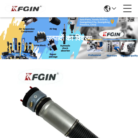
उत्पादों का विवरण