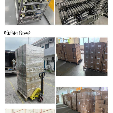
पैकेजिंग डिस्प्ले