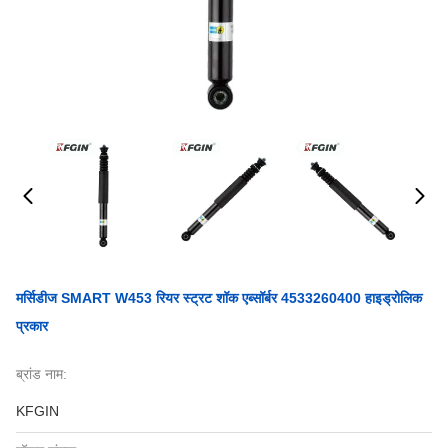
मर्सिडीज SMART W453 रियर स्ट्रट शॉक एब्सॉर्बर 4533260400 हाइड्रोलिक
प्रकार
ब्रांड नाम:
KFGIN