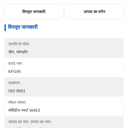
विस्तृत जानकारी
उत्पाद का वर्णन
विस्तृत जानकारी
उत्पत्ति के प्लेस:
चीन, ग्वांगडोंग
ब्रांड नाम:
KFGIN
प्रमाणन:
ISO 9001
मॉडल संख्या:
मर्सिडीज स्मार्ट W453
उत्पाद का नाम: उत्पाद का नाम::