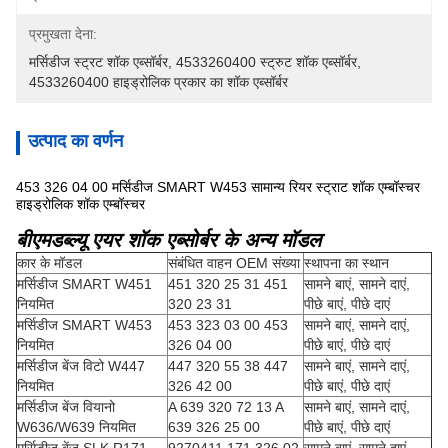
प्रमुखता देना:
मर्सिडीज स्ट्रट शॉक एब्सॉर्बर
, 
4533260400 स्ट्रुट शॉक एब्सॉर्बर
, 
4533260400 हाइड्रोलिक प्रकार का शॉक एब्सॉर्बर
उत्पाद का वर्णन
453 326 04 00 मर्सिडीज SMART W453 सामान्य रियर स्ट्राट शॉक एम्बॉस्चर
हाइड्रोलिक शॉक एम्बॉस्चर
बीएमडब्ल्यू एयर शॉक एब्सोर्बर के अन्य मॉडल
कार के मॉडल
संबंधित वाहन OEM संख्या
स्थापना का स्थान
मर्सिडीज SMART W451
451 320 25 31 451
सामने बाएं, सामने दाएं,
नियमित
320 23 31
पीछे बाएं, पीछे दाएं
मर्सिडीज SMART W453
453 323 03 00 453
सामने बाएं, सामने दाएं,
नियमित
326 04 00
पीछे बाएं, पीछे दाएं
मर्सिडीज बेंज विटो W447
447 320 55 38 447
सामने बाएं, सामने दाएं,
नियमित
326 42 00
पीछे बाएं, पीछे दाएं
मर्सिडीज बेंज वियानो
A 639 320 72 13 A
सामने बाएं, सामने दाएं,
W636/W639 नियमित
639 326 25 00
पीछे बाएं, पीछे दाएं