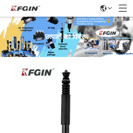
उत्पादों का विवरण