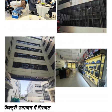
फैक्ट्री उत्पादन में गिरावट