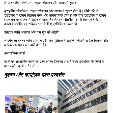
2. ड्राइविंग गतिशीलता, सड़क संचालन और आराम में सुधार
ड्राइविंग गतिशीलता, सड़क संचालन और आराम में सुधार होता है। धीमी गति से
ड्राइविंग के दौरान निलंबन नरम और आरामदायक होता है और तेज ड्राइविंग के दौरान
ध्यान देने योग्य रूप से कठोर हो जाता है।निलंबन गतिशील भार के लिए प्रतिक्रिया
करता है क्योंकि यह सक्रिय भार के लिए प्रतिक्रिया करता है.
3बेहतर ध्वनि अलगाव और कम गूंज की आवृत्ति
एयरबैग का बेहतर ध्वनि अलगाव और कम प्रतिध्वनि आवृत्ति, जिससे अधिक चिकनी और
अधिक आरामदायक सवारी होती है।
4अवशोषक ऊर्जा
ऊर्जा को अवशोषित करने की उच्च क्षमता जिसका अर्थ है चरम ड्राइविंग स्थितियों में
बेहतर और सुरक्षित हैंडलिंग।
दुकान और कार्यालय भवन प्रदर्शन