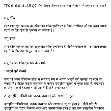
7P0 616 014 ऑडी Q7 पोर्श केयेन वितरण वाल्व हवा निलंबन नियंत्रण वाल्व इकाई
वायु शॉक
एयर शॉक एक प्रकार का ओवरलेड शॉक एम्बॉस्चर है जिसे सस्पेंशन की भार वहन क्षमता
बढ़ाने के लिए हवा से फुलाया जा सकता है।
वायु शॉक
एयर शॉक एक प्रकार का ओवरलेड शॉक एम्बॉस्चर है जिसे सस्पेंशन की भार वहन क्षमता
बढ़ाने के लिए हवा से फुलाया जा सकता है।
वायु निलंबन शॉक एब्सोर्बर के फायदे
1आदर्श धुरी ऊंचाई
कार को अपने वैरिएबल लोड से स्वतंत्र रूप से अपनी आदर्श धुरी ऊंचाई पर रखा जा
सकता है। बेहतर सड़क संचालन के कारण ड्राइविंग सुरक्षा में सुधार होता है, उदाहरण
के लिए, रात में हेडलाइट की एक ही स्थिति बनाए रखना।
2. ड्राइविंग गतिशीलता, सड़क संचालन और आराम में सुधार
ड्राइविंग गतिशीलता, सड़क संचालन और आराम में सुधार होता है। धीमी गति से
ड्राइविंग के दौरान निलंबन नरम और आरामदायक होता है और तेज ड्राइविंग के दौरान