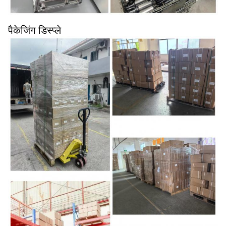
पैकेजिंग डिस्प्ले