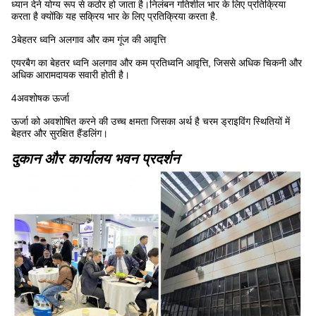
ध्यान देने योग्य रूप से कठोर हो जाता है।निलंबन गतिशील भार के लिए प्रतिक्रिया
करता है क्योंकि यह सक्रिय भार के लिए प्रतिक्रिया करता है.
3बेहतर ध्वनि अलगाव और कम गूंज की आवृत्ति
एयरबैग का बेहतर ध्वनि अलगाव और कम प्रतिध्वनि आवृत्ति, जिससे अधिक चिकनी और
अधिक आरामदायक सवारी होती है।
4अवशोषक ऊर्जा
ऊर्जा को अवशोषित करने की उच्च क्षमता जिसका अर्थ है चरम ड्राइविंग स्थितियों में
बेहतर और सुरक्षित हैंडलिंग।
दुकान और कार्यालय भवन प्रदर्शन