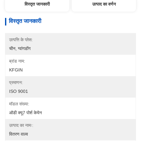
विस्तृत जानकारी
उत्पाद का वर्णन
विस्तृत जानकारी
उत्पत्ति के प्लेस:
चीन, ग्वांगडोंग
ब्रांड नाम:
KFGIN
प्रमाणन:
ISO 9001
मॉडल संख्या:
ऑडी क्यू7 पोर्श केयेन
उत्पाद का नामः:
वितरण वाल्व