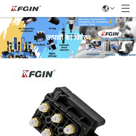
उत्पादों का विवरण