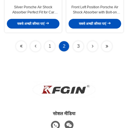
Silver Porsche Air Shock
Front Left Position Porsche Air
Absorber Perfect Fit for Car
Shock Absorber with Bolt-on
Fitment PORSCHE
Installation
सबसे अच्छी कीमत पाएं
सबसे अच्छी कीमत पाएं
1
2
3
सोशल मीडिया