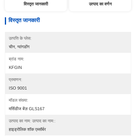
विस्तृत जानकारी
उत्पाद का वर्णन
विस्तृत जानकारी
उत्पत्ति के प्लेस:
चीन, ग्वांगडोंग
ब्रांड नाम:
KFGIN
प्रमाणन:
ISO 9001
मॉडल संख्या:
मर्सिडीज बेंज़ GLS167
उत्पाद का नाम: उत्पाद का नाम::
हाइड्रोलिक शॉक एब्सॉर्बर