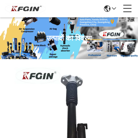
उत्पादों का विवरण