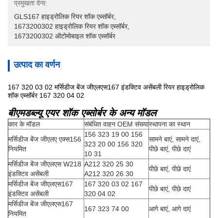
प्रमुखता देना:
GLS167 हाइड्रोलिक रियर शॉक एब्सॉर्बर
, 
1673200302 हाइड्रोलिक रियर शॉक एब्सॉर्बर
, 
1673200302 ऑटोमोबाइल शॉक एब्सॉर्बर
उत्पाद का वर्णन
167 320 03 02 मर्सिडीज बेंज जीएलएस167 इंडक्टिव असेंबली रियर हाइड्रोलिक
शॉक एब्सॉर्बर 167 320 04 02
बीएमडब्ल्यू एयर शॉक एब्सोर्बर के अन्य मॉडल
कार के मॉडल
संबंधित वाहन OEM संख्या
स्थापना का स्थान
156 323 19 00 156
मर्सिडीज बेंज जीएलए एक्स156
सामने बाएं, सामने दाएं,
323 20 00 156 320
नियमित
पीछे बाएं, पीछे दाएं
10 31
मर्सिडीज बेंज जीएलएस W218
A212 320 25 30
पीछे बाएं, पीछे दाएं
इंडक्टिव असेंबली
A212 320 26 30
मर्सिडीज बेंज जीएलएस167
167 320 03 02 167
पीछे बाएं, पीछे दाएं
इंडक्टिव असेंबली
320 04 02
मर्सिडीज बेंज जीएलएस167
167 323 74 00
आगे बाएं, आगे दाएं
नियमित