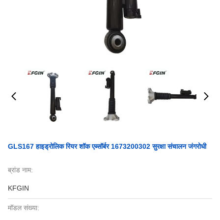
GLS167 हाइड्रोलिक रियर शॉक एब्सॉर्बर 1673200302 सुरक्षा संचालन जंगरोधी
ब्रांड नाम:
KFGIN
मॉडल संख्या: