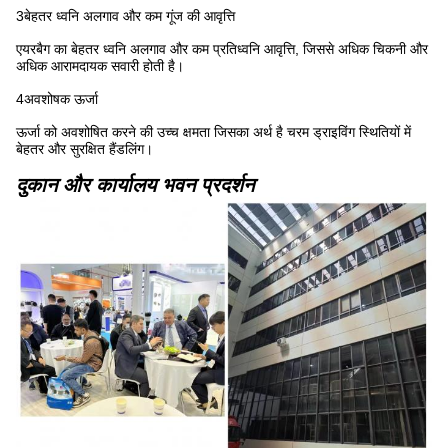
3बेहतर ध्वनि अलगाव और कम गूंज की आवृत्ति
एयरबैग का बेहतर ध्वनि अलगाव और कम प्रतिध्वनि आवृत्ति, जिससे अधिक चिकनी और
अधिक आरामदायक सवारी होती है।
4अवशोषक ऊर्जा
ऊर्जा को अवशोषित करने की उच्च क्षमता जिसका अर्थ है चरम ड्राइविंग स्थितियों में
बेहतर और सुरक्षित हैंडलिंग।
दुकान और कार्यालय भवन प्रदर्शन