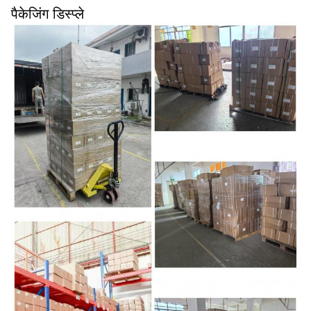
पैकेजिंग डिस्प्ले