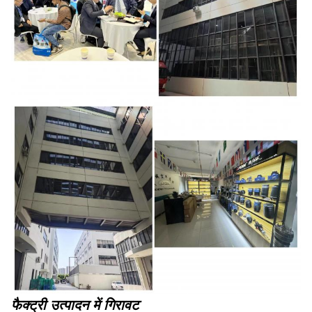
फैक्ट्री उत्पादन में गिरावट