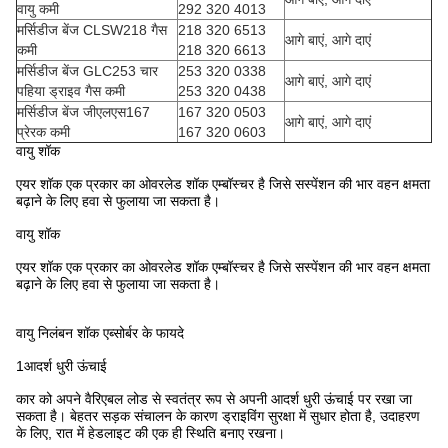
वायु कमी
292 320 4013
मर्सिडीज बेंज CLSW218 गैस
218 320 6513
आगे बाएं, आगे दाएं
कमी
218 320 6613
मर्सिडीज बेंज GLC253 चार
253 320 0338
आगे बाएं, आगे दाएं
पहिया ड्राइव गैस कमी
253 320 0438
मर्सिडीज बेंज जीएलएस167
167 320 0503
आगे बाएं, आगे दाएं
प्रेरक कमी
167 320 0603
वायु शॉक
एयर शॉक एक प्रकार का ओवरलेड शॉक एम्बॉस्चर है जिसे सस्पेंशन की भार वहन क्षमता
बढ़ाने के लिए हवा से फुलाया जा सकता है।
वायु शॉक
एयर शॉक एक प्रकार का ओवरलेड शॉक एम्बॉस्चर है जिसे सस्पेंशन की भार वहन क्षमता
बढ़ाने के लिए हवा से फुलाया जा सकता है।
वायु निलंबन शॉक एब्सोर्बर के फायदे
1आदर्श धुरी ऊंचाई
कार को अपने वैरिएबल लोड से स्वतंत्र रूप से अपनी आदर्श धुरी ऊंचाई पर रखा जा
सकता है। बेहतर सड़क संचालन के कारण ड्राइविंग सुरक्षा में सुधार होता है, उदाहरण
के लिए, रात में हेडलाइट की एक ही स्थिति बनाए रखना।