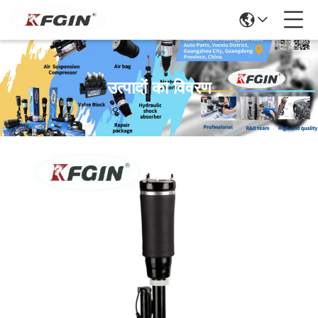
उत्पादों का विवरण