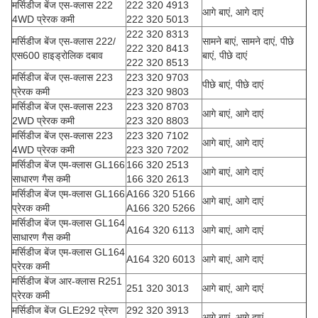
मर्सिडीज बेंज एस-क्लास 222
222 320 4913
आगे बाएं, आगे दाएं
4WD प्रेरक कमी
222 320 5013
222 320 8313
मर्सिडीज बेंज एस-क्लास 222/
सामने बाएं, सामने दाएं, पीछे
222 320 8413
एस600 हाइड्रोलिक दबाव
बाएं, पीछे दाएं
222 320 8513
मर्सिडीज बेंज एस-क्लास 223
223 320 9703
पीछे बाएं, पीछे दाएं
प्रेरक कमी
223 320 9803
मर्सिडीज बेंज एस-क्लास 223
223 320 8703
आगे बाएं, आगे दाएं
2WD प्रेरक कमी
223 320 8803
मर्सिडीज बेंज एस-क्लास 223
223 320 7102
आगे बाएं, आगे दाएं
4WD प्रेरक कमी
223 320 7202
मर्सिडीज बेंज एम-क्लास GL166
166 320 2513
आगे बाएं, आगे दाएं
साधारण गैस कमी
166 320 2613
मर्सिडीज बेंज एम-क्लास GL166
A166 320 5166
आगे बाएं, आगे दाएं
प्रेरक कमी
A166 320 5266
मर्सिडीज बेंज एम-क्लास GL164
A164 320 6113
आगे बाएं, आगे दाएं
साधारण गैस कमी
मर्सिडीज बेंज एम-क्लास GL164
A164 320 6013
आगे बाएं, आगे दाएं
प्रेरक कमी
मर्सिडीज बेंज आर-क्लास R251
251 320 3013
आगे बाएं, आगे दाएं
प्रेरक कमी
मर्सिडीज बेंज GLE292 प्रेरण
292 320 3913
आगे बाएं, आगे दाएं