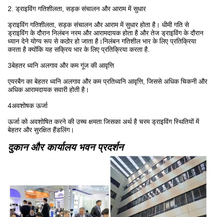
2. ड्राइविंग गतिशीलता, सड़क संचालन और आराम में सुधार
ड्राइविंग गतिशीलता, सड़क संचालन और आराम में सुधार होता है। धीमी गति से
ड्राइविंग के दौरान निलंबन नरम और आरामदायक होता है और तेज ड्राइविंग के दौरान
ध्यान देने योग्य रूप से कठोर हो जाता है।निलंबन गतिशील भार के लिए प्रतिक्रिया
करता है क्योंकि यह सक्रिय भार के लिए प्रतिक्रिया करता है.
3बेहतर ध्वनि अलगाव और कम गूंज की आवृत्ति
एयरबैग का बेहतर ध्वनि अलगाव और कम प्रतिध्वनि आवृत्ति, जिससे अधिक चिकनी और
अधिक आरामदायक सवारी होती है।
4अवशोषक ऊर्जा
ऊर्जा को अवशोषित करने की उच्च क्षमता जिसका अर्थ है चरम ड्राइविंग स्थितियों में
बेहतर और सुरक्षित हैंडलिंग।
दुकान और कार्यालय भवन प्रदर्शन