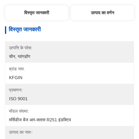
विस्तृत जानकारी
उत्पाद का वर्णन
विस्तृत जानकारी
उत्पत्ति के प्लेस:
चीन, ग्वांगडोंग
ब्रांड नाम:
KFGIN
प्रमाणन:
ISO 9001
मॉडल संख्या:
मर्सिडीज बेंज आर-क्लास R251 इंडक्टिव
उत्पाद का नामः: