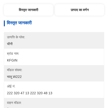
विस्तृत जानकारी
उत्पाद का वर्णन
विस्तृत जानकारी
उत्पत्ति के प्लेस:
चीनी
ब्रांड नाम:
KFGIN
मॉडल संख्या:
भालू W222
ओई नं:
222 320 47 13 222 320 48 13
वाहन मॉडल: