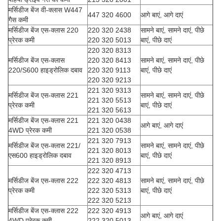
मर्सिडीज बेंज वी-क्लास W447
447 320 4600
आगे बाएं, आगे दाएं
गैस कमी
मर्सिडीज बेंज एस-क्लास 220
220 320 2438
सामने बाएं, सामने दाएं, पीछे
प्रेरक कमी
220 320 5013
बाएं, पीछे दाएं
220 320 8313
मर्सिडीज बेंज एस-क्लास
220 320 8413
सामने बाएं, सामने दाएं, पीछे
220/S600 हाइड्रोलिक दबाव
220 320 9113
बाएं, पीछे दाएं
220 320 9213
221 320 9313
मर्सिडीज बेंज एस-क्लास 221
सामने बाएं, सामने दाएं, पीछे
221 320 5513
प्रेरक कमी
बाएं, पीछे दाएं
221 320 5613
मर्सिडीज बेंज एस-क्लास 221
221 320 0438
आगे बाएं, आगे दाएं
4WD प्रेरक कमी
221 320 0538
221 320 7913
मर्सिडीज बेंज एस-क्लास 221/
सामने बाएं, सामने दाएं, पीछे
221 320 8013
एस600 हाइड्रोलिक दबाव
बाएं, पीछे दाएं
221 320 8913
222 320 4713
मर्सिडीज बेंज एस-क्लास 222
222 320 4813
सामने बाएं, सामने दाएं, पीछे
प्रेरक कमी
222 320 5313
बाएं, पीछे दाएं
222 320 5213
मर्सिडीज बेंज एस-क्लास 222
222 320 4913
आगे बाएं, आगे दाएं
4WD प्रेरक कमी
222 320 5013