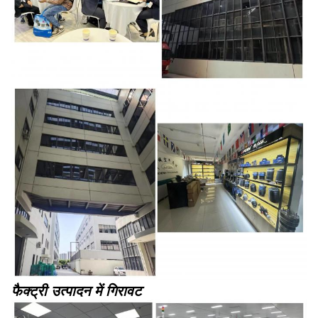
फैक्ट्री उत्पादन में गिरावट