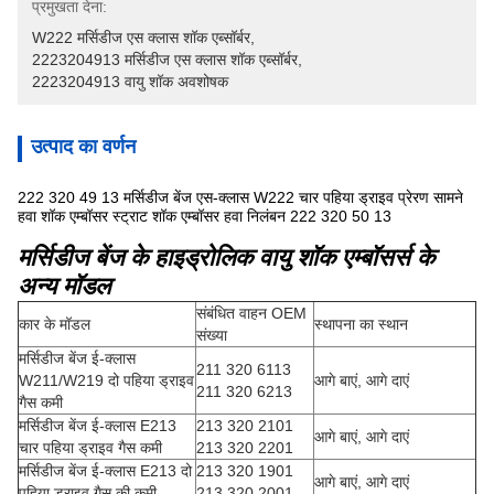
प्रमुखता देना:
W222 मर्सिडीज एस क्लास शॉक एब्सॉर्बर
, 
2223204913 मर्सिडीज एस क्लास शॉक एब्सॉर्बर
, 
2223204913 वायु शॉक अवशोषक
उत्पाद का वर्णन
222 320 49 13 मर्सिडीज बेंज एस-क्लास W222 चार पहिया ड्राइव प्रेरण सामने
हवा शॉक एम्बॉसर स्ट्राट शॉक एम्बॉसर हवा निलंबन 222 320 50 13
मर्सिडीज बेंज के हाइड्रोलिक वायु शॉक एम्बॉसर्स के
अन्य मॉडल
संबंधित वाहन OEM
कार के मॉडल
स्थापना का स्थान
संख्या
मर्सिडीज बेंज ई-क्लास
211 320 6113
W211/W219 दो पहिया ड्राइव
आगे बाएं, आगे दाएं
211 320 6213
गैस कमी
मर्सिडीज बेंज ई-क्लास E213
213 320 2101
आगे बाएं, आगे दाएं
चार पहिया ड्राइव गैस कमी
213 320 2201
मर्सिडीज बेंज ई-क्लास E213 दो
213 320 1901
आगे बाएं, आगे दाएं
पहिया ड्राइव गैस की कमी
213 320 2001