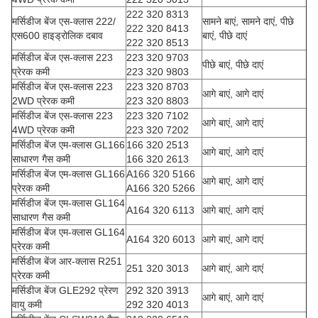
222 320 8313
मर्सिडीज बेंज एस-क्लास 222/
सामने बाएं, सामने दाएं, पीछे
222 320 8413
एस600 हाइड्रोलिक दबाव
बाएं, पीछे दाएं
222 320 8513
मर्सिडीज बेंज एस-क्लास 223
223 320 9703
पीछे बाएं, पीछे दाएं
प्रेरक कमी
223 320 9803
मर्सिडीज बेंज एस-क्लास 223
223 320 8703
आगे बाएं, आगे दाएं
2WD प्रेरक कमी
223 320 8803
मर्सिडीज बेंज एस-क्लास 223
223 320 7102
आगे बाएं, आगे दाएं
4WD प्रेरक कमी
223 320 7202
मर्सिडीज बेंज एम-क्लास GL166
166 320 2513
आगे बाएं, आगे दाएं
साधारण गैस कमी
166 320 2613
मर्सिडीज बेंज एम-क्लास GL166
A166 320 5166
आगे बाएं, आगे दाएं
प्रेरक कमी
A166 320 5266
मर्सिडीज बेंज एम-क्लास GL164
A164 320 6113
आगे बाएं, आगे दाएं
साधारण गैस कमी
मर्सिडीज बेंज एम-क्लास GL164
A164 320 6013
आगे बाएं, आगे दाएं
प्रेरक कमी
मर्सिडीज बेंज आर-क्लास R251
251 320 3013
आगे बाएं, आगे दाएं
प्रेरक कमी
मर्सिडीज बेंज GLE292 प्रेरण
292 320 3913
आगे बाएं, आगे दाएं
वायु कमी
292 320 4013