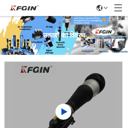
उत्पादों का विवरण