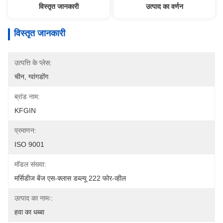
विस्तृत जानकारी
उत्पाद का वर्णन
विस्तृत जानकारी
उत्पत्ति के प्लेस:
चीन, ग्वांगडोंग
ब्रांड नाम:
KFGIN
प्रमाणन:
ISO 9001
मॉडल संख्या:
मर्सिडीज बेंज एस-क्लास डब्ल्यू 222 फोर-व्हील
उत्पाद का नामः:
हवा का धब्बा