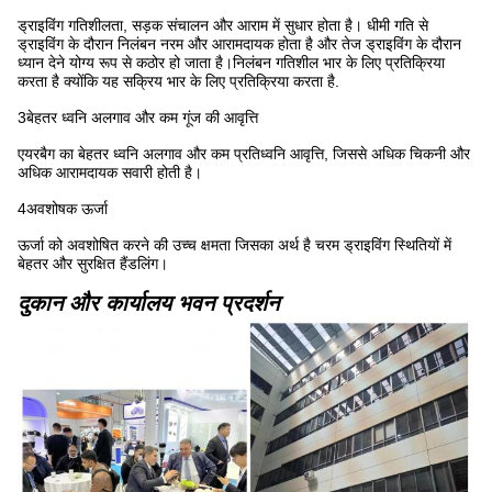
ड्राइविंग गतिशीलता, सड़क संचालन और आराम में सुधार होता है। धीमी गति से
ड्राइविंग के दौरान निलंबन नरम और आरामदायक होता है और तेज ड्राइविंग के दौरान
ध्यान देने योग्य रूप से कठोर हो जाता है।निलंबन गतिशील भार के लिए प्रतिक्रिया
करता है क्योंकि यह सक्रिय भार के लिए प्रतिक्रिया करता है.
3बेहतर ध्वनि अलगाव और कम गूंज की आवृत्ति
एयरबैग का बेहतर ध्वनि अलगाव और कम प्रतिध्वनि आवृत्ति, जिससे अधिक चिकनी और
अधिक आरामदायक सवारी होती है।
4अवशोषक ऊर्जा
ऊर्जा को अवशोषित करने की उच्च क्षमता जिसका अर्थ है चरम ड्राइविंग स्थितियों में
बेहतर और सुरक्षित हैंडलिंग।
दुकान और कार्यालय भवन प्रदर्शन